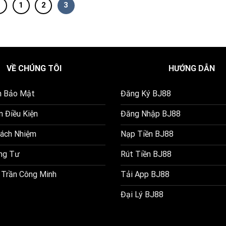
1
2
3
VỀ CHÚNG TÔI
HƯỚNG DẪN
h Bảo Mật
Đăng Ký BJ88
n Điều Kiện
Đăng Nhập BJ88
rách Nhiệm
Nạp Tiền BJ88
ng Tư
Rút Tiền BJ88
Trần Công Minh
Tải App BJ88
Đại Lý BJ88