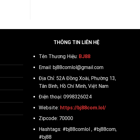
THÔNG TIN LIÊN HỆ
Tên Thương Hiệu:
BJ88
Email:
bj88comlol@gmail.com
Địa Chỉ: 52A Đồng Xoài, Phường 13,
Tân Bình, Hồ Chí Minh, Việt Nam
Điện thoại: 0998326024
Website:
https://bj88com.lol/
Zipcode: 70000
Hashtags: #bj88comlol , #bj88com,
#bj88