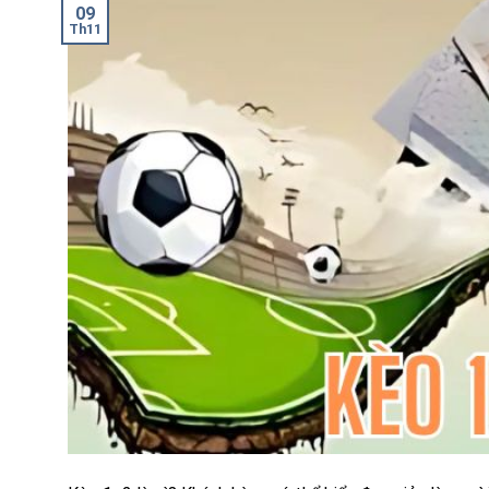
09
Th11