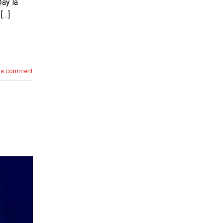
Đây là
[…]
 a comment