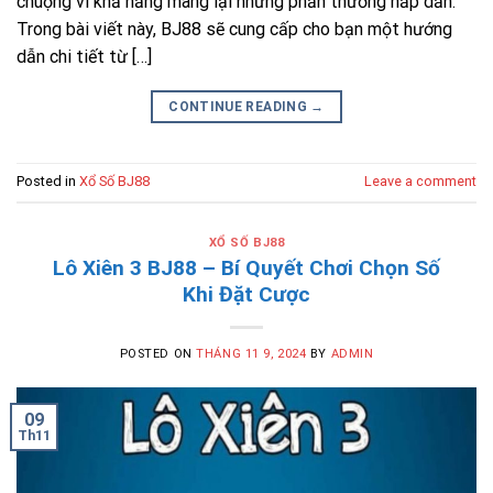
chuộng vì khả năng mang lại những phần thưởng hấp dẫn.
Trong bài viết này, BJ88 sẽ cung cấp cho bạn một hướng
dẫn chi tiết từ […]
CONTINUE READING
→
Posted in
Xổ Số BJ88
Leave a comment
XỔ SỐ BJ88
Lô Xiên 3 BJ88 – Bí Quyết Chơi Chọn Số
Khi Đặt Cược
POSTED ON
THÁNG 11 9, 2024
BY
ADMIN
09
Th11