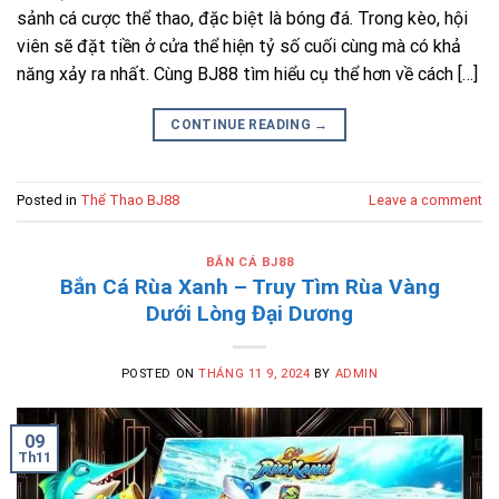
sảnh cá cược thể thao, đặc biệt là bóng đá. Trong kèo, hội
viên sẽ đặt tiền ở cửa thể hiện tỷ số cuối cùng mà có khả
năng xảy ra nhất. Cùng BJ88 tìm hiểu cụ thể hơn về cách […]
CONTINUE READING
→
Posted in
Thể Thao BJ88
Leave a comment
BẮN CÁ BJ88
Bắn Cá Rùa Xanh – Truy Tìm Rùa Vàng
Dưới Lòng Đại Dương
POSTED ON
THÁNG 11 9, 2024
BY
ADMIN
09
Th11