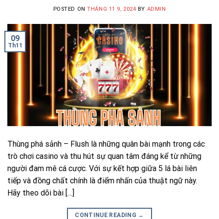
POSTED ON
THÁNG 11 9, 2024
BY
ADMIN
09
Th11
Thùng phá sảnh – Flush là những quân bài mạnh trong các
trò chơi casino và thu hút sự quan tâm đáng kể từ những
người đam mê cá cược. Với sự kết hợp giữa 5 lá bài liên
tiếp và đồng chất chính là điểm nhấn của thuật ngữ này.
Hãy theo dõi bài […]
CONTINUE READING
→