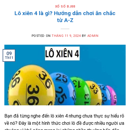
XỔ SỐ BJ88
Lô xiên 4 là gì? Hướng dẫn chơi ăn chắc
từ A-Z
POSTED ON
THÁNG 11 9, 2024
BY
ADMIN
09
Th11
Bạn đã từng nghe đến lô xiên 4 nhưng chưa thực sự hiểu rõ
về nó? Đây là một hình thức chơi lô đề được nhiều người ưa