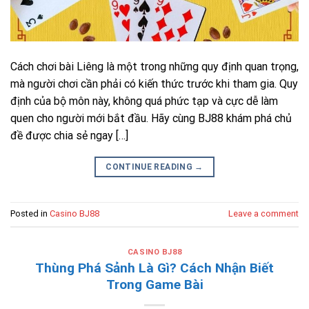
Cách chơi bài Liêng là một trong những quy định quan trọng,
mà người chơi cần phải có kiến thức trước khi tham gia. Quy
định của bộ môn này, không quá phức tạp và cực dễ làm
quen cho người mới bắt đầu. Hãy cùng BJ88 khám phá chủ
đề được chia sẻ ngay […]
CONTINUE READING
→
Posted in
Casino BJ88
Leave a comment
CASINO BJ88
Thùng Phá Sảnh Là Gì? Cách Nhận Biết
Trong Game Bài