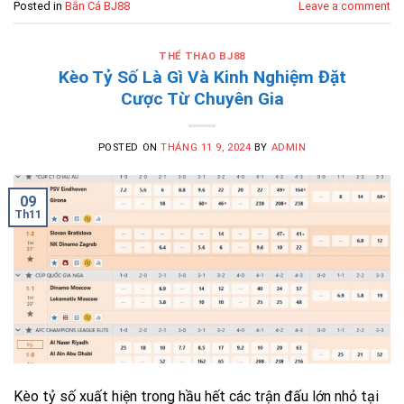
Posted in
Bắn Cá BJ88
Leave a comment
THỂ THAO BJ88
Kèo Tỷ Số Là Gì Và Kinh Nghiệm Đặt
Cược Từ Chuyên Gia
POSTED ON
THÁNG 11 9, 2024
BY
ADMIN
09
Th11
Kèo tỷ số xuất hiện trong hầu hết các trận đấu lớn nhỏ tại