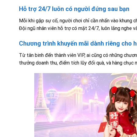
Hỗ trợ 24/7 luôn có người đứng sau bạn
Mỗi khi gặp sự cố, người chơi chỉ cần nhấn vào khung ch
Đội ngũ nhân viên hỗ trợ có mặt 24/7, luôn lắng nghe và
Chương trình khuyến mãi dành riêng cho hộ
Từ tân binh đến thành viên VIP, ai cũng có những chươn
thưởng doanh thu, điểm tích lũy đổi quà, và hàng chục 