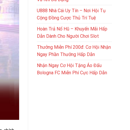
U888 Nhà Cái Uy Tín – Nơi Hội Tụ
Cộng Đồng Cược Thủ Trí Tuệ
Hoàn Trả Nổ Hũ – Khuyến Mãi Hấp
Dẫn Dành Cho Người Chơi Slot
Thưởng Miễn Phí 200đ: Cơ Hội Nhận
Ngay Phần Thưởng Hấp Dẫn
Nhận Ngay Cơ Hội Tặng Áo Đấu
Bologna FC Miễn Phí Cực Hấp Dẫn