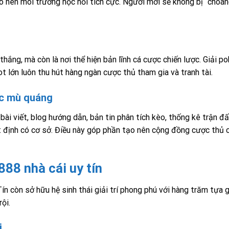
o nên môi trường học hỏi tích cực. Người mới sẽ không bị “choán
hắng, mà còn là nơi thể hiện bản lĩnh cá cược chiến lược. Giải po
ot lớn luôn thu hút hàng ngàn cược thủ tham gia và tranh tài.
ợc mù quáng
 bài viết, blog hướng dẫn, bản tin phân tích kèo, thống kê trận 
t định có cơ sở. Điều này góp phần tạo nên cộng đồng cược thủ 
u888 nhà cái uy tín
n còn sở hữu hệ sinh thái giải trí phong phú với hàng trăm tựa 
ội.
i