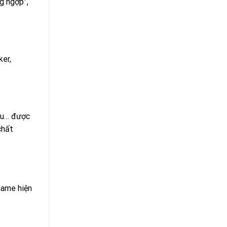
g ngợp”,
ker,
đấu… được
chất
game hiện