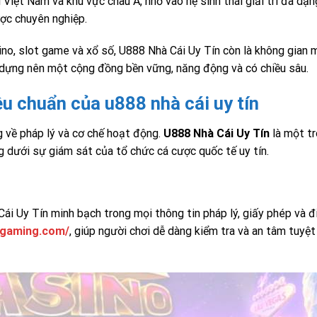
Việt Nam và khu vực châu Á, nhờ vào hệ sinh thái giải trí đa dạn
ợc chuyên nghiệp.
sino, slot game và xổ số, U888 Nhà Cái Uy Tín còn là không gian 
ây dựng nên một cộng đồng bền vững, năng động và có chiều sâu.
u chuẩn của u888 nhà cái uy tín
g về pháp lý và cơ chế hoạt động.
U888 Nhà Cái Uy Tín
là một tr
 dưới sự giám sát của tổ chức cá cược quốc tế uy tín.
ái Uy Tín minh bạch trong mọi thông tin pháp lý, giấy phép và đ
8gaming.com/
, giúp người chơi dễ dàng kiểm tra và an tâm tuyệt