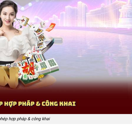
phép hợp pháp & công khai