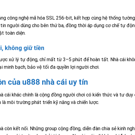
bằng công nghệ mã hóa SSL 256-bit, kết hợp cùng hệ thống tường
tin người dùng cho bên thứ ba, đồng thời áp dụng cơ chế tự độ
t toàn diện.
, không giữ tiền
ợc xử lý tự động, chỉ mất từ 3–5 phút để hoàn tất. Nhà cái khô
ại minh bạch, bảo vệ tối đa quyền lợi người chơi.
ồn của u888 nhà cái uy tín
hà cái khác chính là cộng đồng người chơi có kiến thức và tư duy
n là môi trường phát triển kỹ năng và chiến lược.
mà còn kết nối. Những group cộng đồng, diễn đàn chia sẻ kinh ngh