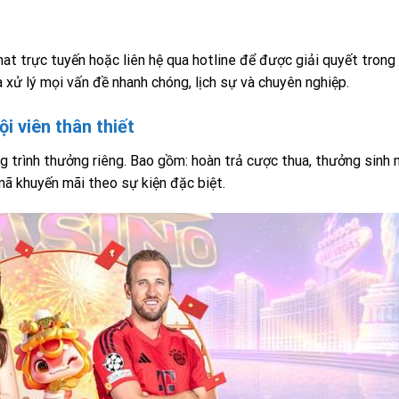
at trực tuyến hoặc liên hệ qua hotline để được giải quyết trong 
 xử lý mọi vấn đề nhanh chóng, lịch sự và chuyên nghiệp.
i viên thân thiết
g trình thưởng riêng. Bao gồm: hoàn trả cược thua, thưởng sinh 
mã khuyến mãi theo sự kiện đặc biệt.