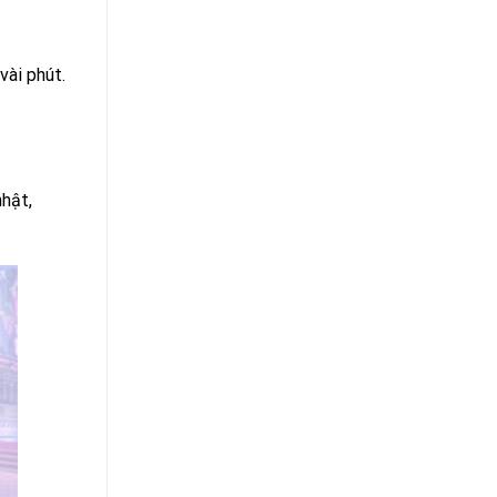
vài phút.
nhật,