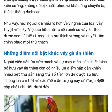
kiên cường, không dễ bị khuất phục và khả năng chuyển bại
thành thắng đỉnh cao.
Như vậy, mọi người đã hiểu rõ hơn về ý nghĩa của loại vảy
tuyệt vời này. Việc sở hữu một chiến binh có vảy án thiên
được xem là biểu tượng cho sự thịnh vượng và quyết tâm
chinh phục mọi thử thách.
Những điểm nổi bật khác vảy gà án thiên
Ngoài việc sở hữu sức mạnh và sự may mắn, các chiến binh
sở hữu vảy án thiên còn có nhiều ưu điểm hấp dẫn khiến
nhiều bet thủ sẵn sàng trả số tiền lớn để được sở hữu.
Thông tin chi tiết về các điểm ấn tượng này sẽ được Bj88
cập nhật chi tiết dưới đây.