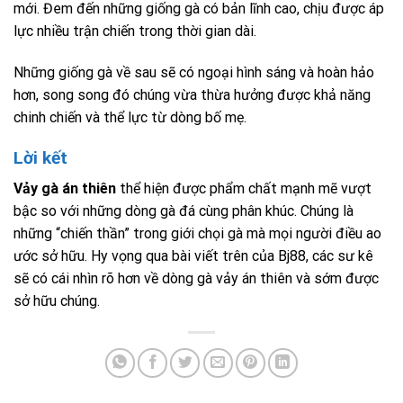
mới. Đem đến những giống gà có bản lĩnh cao, chịu được áp
lực nhiều trận chiến trong thời gian dài.
Những giống gà về sau sẽ có ngoại hình sáng và hoàn hảo
hơn, song song đó chúng vừa thừa hưởng được khả năng
chinh chiến và thể lực từ dòng bố mẹ.
Lời kết
Vảy gà án thiên
thể hiện được phẩm chất mạnh mẽ vượt
bậc so với những dòng gà đá cùng phân khúc. Chúng là
những “chiến thần” trong giới chọi gà mà mọi người điều ao
ước sở hữu. Hy vọng qua bài viết trên của Bj88, các sư kê
sẽ có cái nhìn rõ hơn về dòng gà vảy án thiên và sớm được
sở hữu chúng.