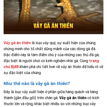
Vảy gà án thiê
n
là loại vảy quý, sự xuất hiện của chúng
chứng minh cho tố chất dũng mãnh của các dòng gà đá.
Đặc điểm này là tâm điểm chú ý của những cao thủ đá gà,
đặc biệt là người chơi có kinh nghiệm nhìn gà. Cùng
trang
chủ Bj88
khám phá chi tiết hơn về vảy án thiên để hiểu rõ về
sự đặc biệt của chúng.
Như thế nào là vảy gà án thiên?
Đây là loại vảy xuất hiện ở phần giữa hàng quách và hàng
thành (gần đầu gối) trên chân gà.
Vảy gà án thiên
có kích
thước lớn và rộng, khác biệt nhiều so với những loại vảy