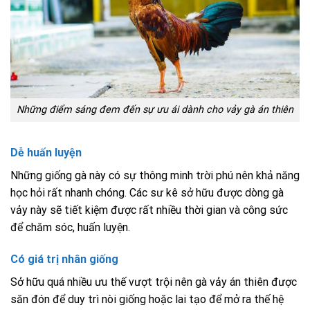
Những điểm sáng đem đến sự ưu ái dành cho vảy gà án thiên
Dễ huấn luyện
Những giống gà này có sự thông minh trời phú nên khả năng
học hỏi rất nhanh chóng. Các sư kê sở hữu được dòng gà
vảy này sẽ tiết kiệm được rất nhiều thời gian và công sức
để chăm sóc, huấn luyện.
Có giá trị nhân giống
Sở hữu quá nhiều ưu thế vượt trội nên gà vảy án thiên được
săn đón để duy trì nòi giống hoặc lai tạo để mở ra thế hệ