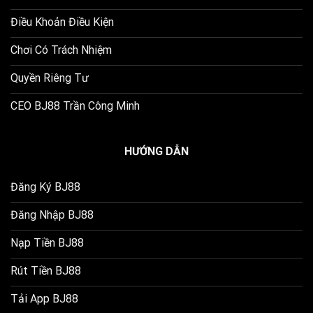
Điều Khoản Điều Kiện
Chơi Có Trách Nhiệm
Quyền Riêng Tư
CEO BJ88 Trần Công Minh
HƯỚNG DẪN
Đăng Ký BJ88
Đăng Nhập BJ88
Nạp Tiền BJ88
Rút Tiền BJ88
Tải App BJ88