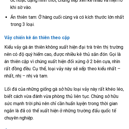
ốc hoặc dạng hình thoi, chúng xếp xen kẽ nhau và hiện rõ
khi sờ vào.
Án thiên tam: Ở hàng cuối cùng và có kích thước lớn nhất
trong 3 loại.
Vảy chiến kê án thiên theo cặp
Kiểu vảy gà án thiên không xuất hiện đại trà trên thị trường
nên có độ quý hiếm cao, được nhiều kê thủ săn đón. Gọi là
án thiên cặp vì chúng xuất hiện đối xứng ở 2 bên cựa, nhìn
rất đồng đều. Cụ thể, loại vảy này sẽ xếp theo kiểu nhất –
nhất, nhị – nhị và tam.
Lối đá của những giống gà sở hữu loại vảy này rất khéo léo,
biết cách vừa đánh vừa phòng thủ liên tục. Chúng sở hữu
sức mạnh trời phú nên chỉ cần huấn luyện trong thời gian
ngắn là đã có thể xuất hiện ở những trường đấu quốc tế
chuyên nghiệp.