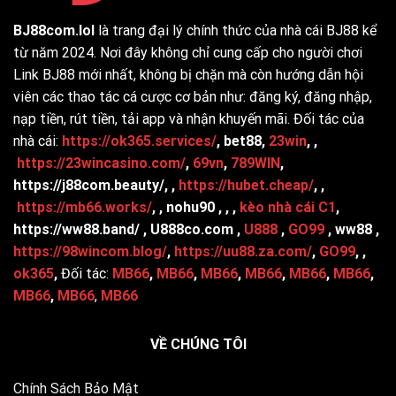
BJ88com.lol
là trang đại lý chính thức của nhà cái BJ88 kể
từ năm 2024. Nơi đây không chỉ cung cấp cho người chơi
Link BJ88 mới nhất, không bị chặn mà còn hướng dẫn hội
viên các thao tác cá cược cơ bản như: đăng ký, đăng nhập,
nạp tiền, rút tiền, tải app và nhận khuyến mãi. Đối tác của
nhà cái:
https://ok365.services/
,
bet88,
23win
, ,
https://23wincasino.com/
,
69vn
,
789WIN
,
https://j88com.beauty/, ,
https://hubet.cheap/
, ,
https://mb66.works/
, , nohu90 , , ,
kèo nhà cái C1
,
https://ww88.band/ , U888co.com ,
U888
,
GO99
, ww88 ,
https://98wincom.blog/
,
https://uu88.za.com/
,
GO99
,
,
ok365
,
Đối tác:
MB66
,
MB66
,
MB66
,
MB66
,
MB66
,
MB66
,
MB66
,
MB66
,
MB66
VỀ CHÚNG TÔI
Chính Sách Bảo Mật