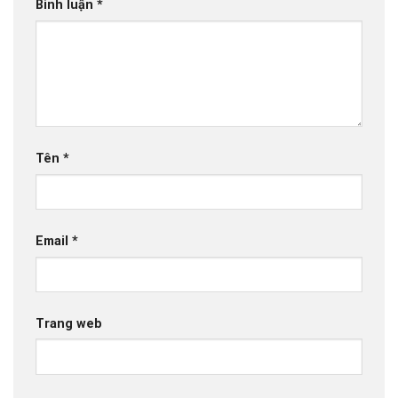
Bình luận
*
Tên
*
Email
*
Trang web