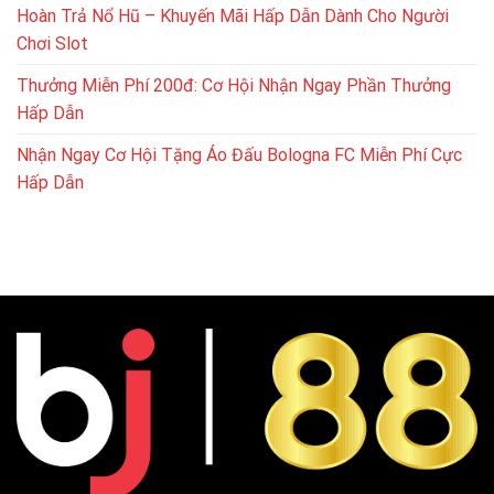
Hoàn Trả Nổ Hũ – Khuyến Mãi Hấp Dẫn Dành Cho Người
Chơi Slot
Thưởng Miễn Phí 200đ: Cơ Hội Nhận Ngay Phần Thưởng
Hấp Dẫn
Nhận Ngay Cơ Hội Tặng Áo Đấu Bologna FC Miễn Phí Cực
Hấp Dẫn