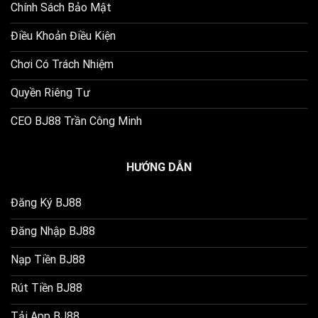
Chính Sách Bảo Mật
Điều Khoản Điều Kiện
Chơi Có Trách Nhiệm
Quyền Riêng Tư
CEO BJ88 Trần Công Minh
HƯỚNG DẪN
Đăng Ký BJ88
Đăng Nhập BJ88
Nạp Tiền BJ88
Rút Tiền BJ88
Tải App BJ88