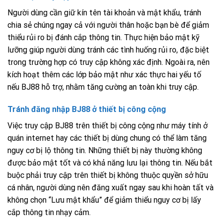
Người dùng cần giữ kín tên tài khoản và mật khẩu, tránh
chia sẻ chúng ngay cả với người thân hoặc bạn bè để giảm
thiểu rủi ro bị đánh cắp thông tin. Thực hiện bảo mật kỹ
lưỡng giúp người dùng tránh các tình huống rủi ro, đặc biệt
trong trường hợp có truy cập không xác định. Ngoài ra, nên
kích hoạt thêm các lớp bảo mật như xác thực hai yếu tố
nếu BJ88 hỗ trợ, nhằm tăng cường an toàn khi truy cập.
Tránh đăng nhập BJ88 ở thiết bị công cộng
Việc truy cập BJ88 trên thiết bị công cộng như máy tính ở
quán internet hay các thiết bị dùng chung có thể làm tăng
nguy cơ bị lộ thông tin. Những thiết bị này thường không
được bảo mật tốt và có khả năng lưu lại thông tin. Nếu bắt
buộc phải truy cập trên thiết bị không thuộc quyền sở hữu
cá nhân, người dùng nên đăng xuất ngay sau khi hoàn tất và
không chọn “Lưu mật khẩu” để giảm thiểu nguy cơ bị lấy
cắp thông tin nhạy cảm.