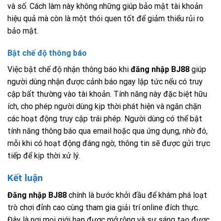
và số. Cách làm này không những giúp bảo mật tài khoản
hiệu quả mà còn là một thói quen tốt để giảm thiểu rủi ro
bảo mật.
Bật chế độ thông báo
Việc bật chế độ nhận thông báo khi
đăng nhập BJ88
giúp
người dùng nhận được cảnh báo ngay lập tức nếu có truy
cập bất thường vào tài khoản. Tính năng này đặc biệt hữu
ích, cho phép người dùng kịp thời phát hiện và ngăn chặn
các hoạt động truy cập trái phép. Người dùng có thể bật
tính năng thông báo qua email hoặc qua ứng dụng, nhờ đó,
mỗi khi có hoạt động đáng ngờ, thông tin sẽ được gửi trực
tiếp để kịp thời xử lý.
Kết luận
Đăng nhập BJ88
chính là bước khởi đầu để khám phá loạt
trò chơi đỉnh cao cùng tham gia giải trí online đích thực.
Đây là nơi mọi giới hạn được mở rộng và sự sáng tạo được