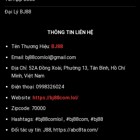
Đại Lý BJ88
THÔNG TIN LIÊN HỆ
Tên Thương Hiệu:
BJ88
Email:
bj88comlol@gmail.com
Địa Chỉ: 52A Đồng Xoài, Phường 13, Tân Bình, Hồ Chí
Minh, Việt Nam
Điện thoại: 0998326024
Website:
https://bj88com.lol/
Zipcode: 70000
Hashtags: #bj88comlol , #bj88com, #bj88
Đối tác uy tín:
J88, https://abc8ta.com/