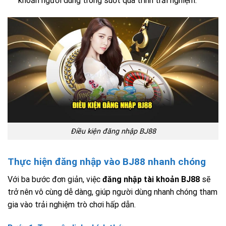
khoản người dùng trong suốt quá trình trải nghiệm.
Điều kiện đăng nhập BJ88
Thực hiện đăng nhập vào BJ88 nhanh chóng
Với ba bước đơn giản, việc
đăng nhập tài khoản BJ88
sẽ
trở nên vô cùng dễ dàng, giúp người dùng nhanh chóng tham
gia vào trải nghiệm trò chơi hấp dẫn.