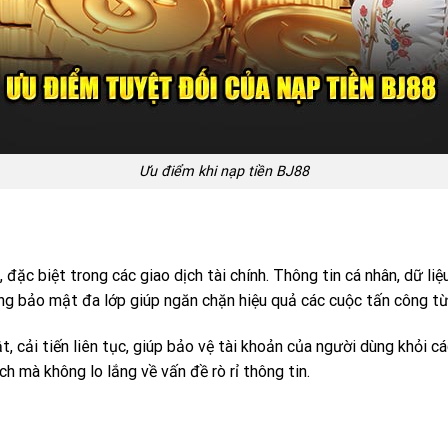
Ưu điểm khi nạp tiền BJ88
đặc biệt trong các giao dịch tài chính. Thông tin cá nhân, dữ l
ng bảo mật đa lớp giúp ngăn chặn hiệu quả các cuộc tấn công từ
, cải tiến liên tục, giúp bảo vệ tài khoản của người dùng khỏi 
ch mà không lo lắng về vấn đề rò rỉ thông tin.