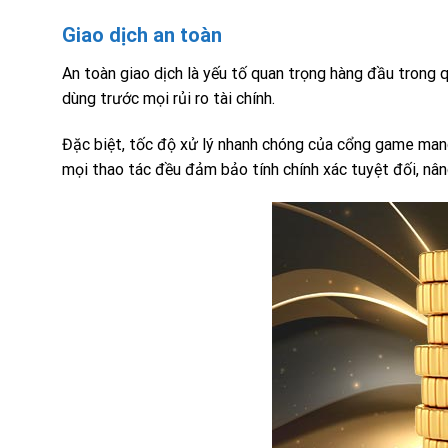
Giao dịch an toàn
An toàn giao dịch là yếu tố quan trọng hàng đầu trong 
dùng trước mọi rủi ro tài chính.
Đặc biệt, tốc độ xử lý nhanh chóng của cổng game mang đ
mọi thao tác đều đảm bảo tính chính xác tuyệt đối, nâ