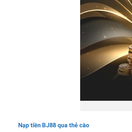
Nạp tiền BJ88 qua thẻ cào