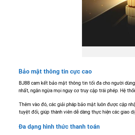
Bảo mật thông tin cực cao
BJ88 cam kết bảo mật thông tin tối đa cho người dùng, 
nhất, ngăn ngừa mọi nguy cơ truy cập trái phép. Hệ thố
Thêm vào đó, các giải pháp bảo mật luôn được cập nhật
tuyệt đối, giúp thành viên dễ dàng thực hiện các giao dị
Đa dạng hình thức thanh toán