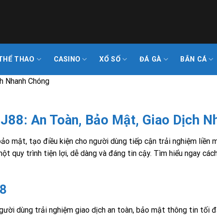
THỂ THAO
CASINO
XỔ SỐ
ĐÁ GÀ
BẮN CÁ
ch Nhanh Chóng
J88: An Toàn, Bảo Mật, Giao Dịch 
bảo mật, tạo điều kiện cho người dùng tiếp cận trải nghiệm liề
ột quy trình tiện lợi, dễ dàng và đáng tin cậy. Tìm hiểu ngay cá
88
ười dùng trải nghiệm giao dịch an toàn, bảo mật thông tin tối đ